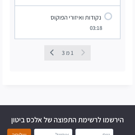
נקודות ואיזורי הפוקוס
03:18
1 מ 3
הירשמו לרשימת התפוצה של אלכס ביטון