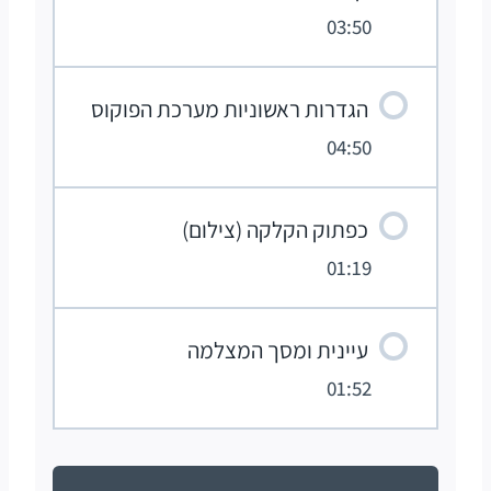
03:50
הגדרות ראשוניות מערכת הפוקוס
04:50
כפתוק הקלקה (צילום)
01:19
עיינית ומסך המצלמה
01:52