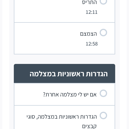
התריס
12:11
הצמצם
12:58
הגדרות ראשוניות במצלמה
אם יש לי מצלמה אחרת?
הגדרות ראשוניות במצלמה, סוגי
קבצים