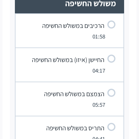
משולש החשיפה
הרכיבים במשולש החשיפה
01:58
החיישן (איזו) במשולש החשיפה
04:17
הצמצם במשולש החשיפה
05:57
התריס במשולש החשיפה
04:41