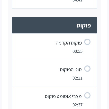
פוקוס
פוקוס הקדמה
00:55
סוגי הפוקוס
02:11
מצבי אוטומט פוקוס
02:37