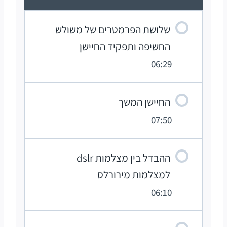
שלושת הפרמטרים של משולש
החשיפה ותפקיד החיישן
06:29
החיישן המשך
07:50
ההבדל בין מצלמות dslr
למצלמות מירורלס
06:10