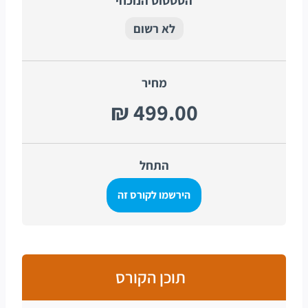
הסטטוס הנוכחי
לא רשום
מחיר
התחל
הירשמו לקורס זה
תוכן הקורס